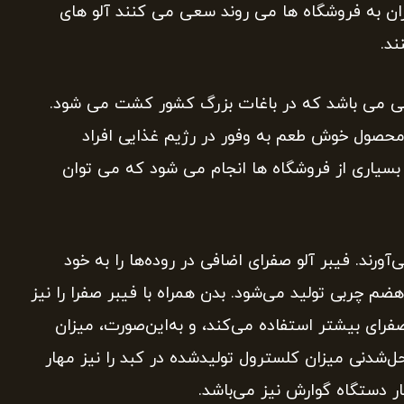
رزان به فروشگاه ها می روند سعی می کنند آلو های
ند.
لی می باشد که در باغات بزرگ کشور کشت می شود.
ن محصول خوش طعم به وفور در رژیم غذایی افراد
 بسیاری از فروشگاه ها انجام می شود که می توان
ورند. فیبر آلو صفرای اضافی در روده‌ها را به خود
هضم چربی تولید می‌شود. بدن همراه با فیبر صفرا را نیز
فرای بیشتر استفاده می‌کند، و به‌این‌صورت، میزان
‌شدنی میزان کلسترول تولیدشده در کبد را نیز مهار
کار دستگاه گوارش نیز می‌باشد.