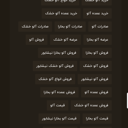
خرید آلو خشک
خرید انواع آلو خشک
خرید عمده آلو
خرید عمده آلو خشک
صادرات آلو
صادرات آلو بخارا
صادرات آلو خشک
عرضه آلو بخارا
عرضه آلو خشک
فروش آلو
فروش آلو بخارا
فروش آلو بخارا نیشابور
فروش آلو خشک
فروش آلو خشک نیشابور
فروش آلو نیشابور
فروش انواع آلو خشک
فروش عمده آلو
فروش عمده آلو بخارا
فروش عمده آلو خشک
قیمت آلو
قیمت آلو بخارا
قیمت آلو بخارا نیشابور