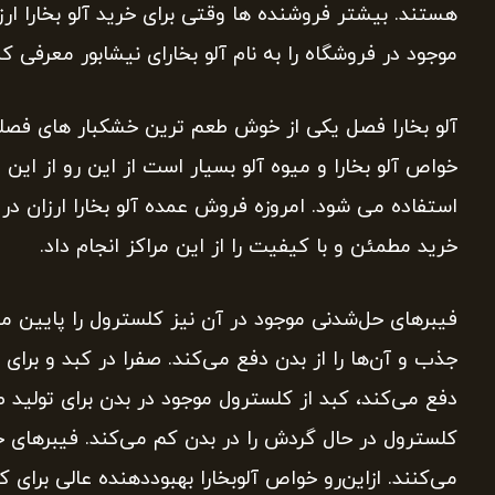
هستند. بیشتر فروشنده ها وقتی برای خرید آلو بخارا ا
موجود در فروشگاه را به نام آلو بخارای نیشابور معرفی کن
آلو بخارا فصل یکی از خوش طعم ترین خشکبار های فص
خواص آلو بخارا و میوه آلو بسیار است از این رو از ای
استفاده می شود. امروزه فروش عمده آلو بخارا ارزان در
خرید مطمئن و با کیفیت را از این مراکز انجام داد.
فیبرهای حل‌شدنی موجود در آن نیز کلسترول را پایین می‌آ
جذب و آن‌ها را از بدن دفع می‌کند. صفرا در کبد و برای 
دفع می‌کند، کبد از کلسترول موجود در بدن برای تولید ص
کلسترول در حال گردش را در بدن کم می‌کند. فیبرهای حل
می‌کنند. ازاین‌رو خواص آلوبخارا بهبوددهنده عالی برای 