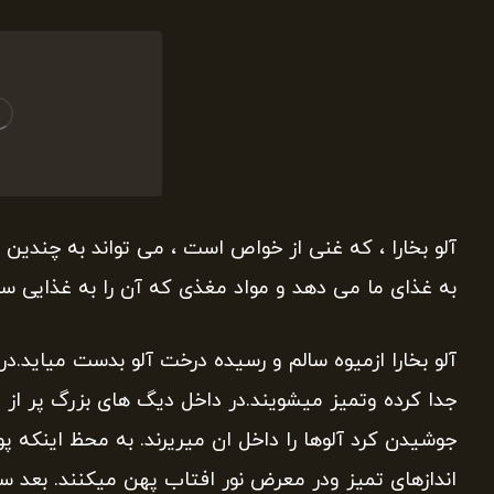
آلو بخارا ، که غنی از خواص است ، می تواند به چندی
به غذای ما می دهد و مواد مغذی که آن را به غذایی سا
آلو بخارا ازمیوه سالم و رسیده درخت آلو بدست میاید.در
جدا کرده وتمیز میشویند.در داخل دیگ های بزرگ پر از 
جوشیدن کرد آلوها را داخل ان میریرند. به محظ اینکه پ
اندازهای تمیز ودر معرض نور افتاب پهن میکنند. بعد سه 