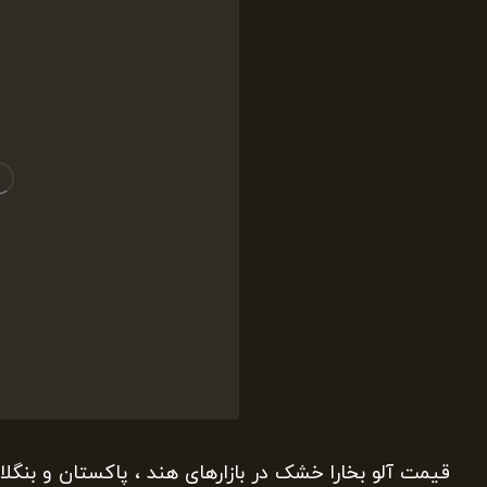
قیمت آلو بخارا خشک در بازارهای هند ، پاکستان و بنگ