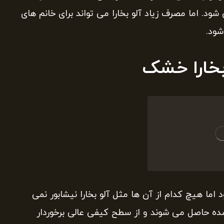
 اما مصرف زیاد آلو بخارا می تواند برای خانم های
شود.
بخارا خشک
 اما هیچ کدام از آن ها مثل آلو بخارا نیشابور نمی
ده حاصل می شوند و از سطح کیفی عالی برخوردار