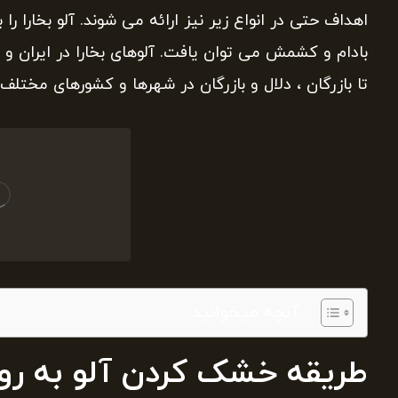
اهداف حتی در انواع زیر نیز ارائه می شوند. آلو بخارا ر
بادام و کشمش می توان یافت. آلوهای بخارا در ایران و ج
تا بازرگان ، دلال و بازرگان در شهرها و کشورهای مختلف 
آنچه میخوانید
طریقه خشک کردن آلو به رو