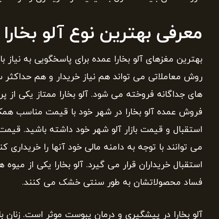
معرفی بهترین نوع آلو بخار
بهترین مغزهای آلو بخارا عمده برای پاسخگویی به نیاز با
روش معاملاتی می تواند هم نیاز خریدار و هم حداکثر سود
های جداگانه فروخته می شود. آلو بخارا ممتاز یکی از پر
فروش عمده آلو بخارا در شهر خود با قیمت مناسب همک
استقبال و قیمت بازار آلو شهر خود داشته باشید. قیمت 
می توانند با توجه به دامنه مالی خود آنها را خریداری 
استقبال خریداران قرار می گیرد. آلو بخارا یکی از میوه
فساد محصولاتشان به طور سنتی خشک می کنند.
آلو بخارا در پیشگیری و درمان یبوست موثر است. زنان ب