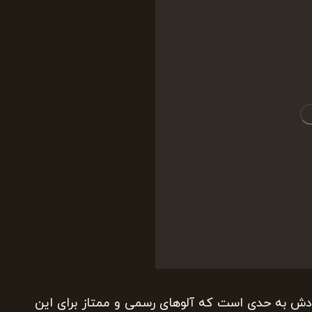
لادش به حدی است که آلوهای رسمی و ممتاز برای این