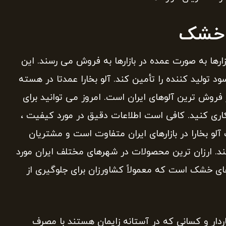
ا خشک
زارها به صورت عمده در بازارها به فروش می رسند. این
 تولید کننده را تأمین کند. آلو بخارا عمدتا در هسته
 فروش ترین آلوهای ایران است. امروز می توانید برای
اری کنید. کافی است اطلاعات دقیق در مورد کیفیت ،
آلو بخارا در بازارهای ایران متفاوت است و مشتریان
کنند. ارزان ترین محصولات در شهرهای مختلف ایران مورد
 های خشک است که معمولاً کشاورزان برای جلوگیری از
اردار و کسانی که در آستانه زایمان هستند با مصرف