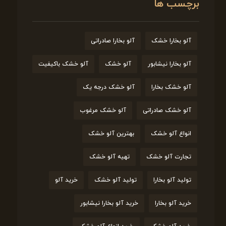
برچسب ها
آلو بخارا خشک
آلو بخارا صادراتی
آلو بخارا نیشابور
آلو خشک
آلو خشک باکیفیت
آلو خشک بخارا
آلو خشک درجه یک
آلو خشک صادراتی
آلو خشک مرغوب
انواع آلو خشک
بهترین آلو خشک
تجارت آلو خشک
تهیه آلو خشک
تولید آلو بخارا
تولید آلو خشک
خرید آلو
خرید آلو بخارا
خرید آلو بخارا نیشابور