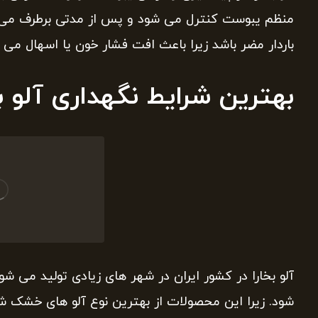
منظم یبوست کنترل می شود و پس از مدتی برطرف می شود.
باردار مضر باشد زیرا باعث افت فشار خون یا اسهال می 
بهترین شرایط نگهداری آلو 
آلو بخارا در کشور ایران در شهر های زیادی تولید می شود
شود. زیرا این محصولات از بهترین نوع آلو های خشک ش