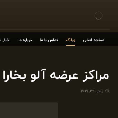
صفحه اصلی
وبلاگ
تماس با ما
درباره ما
اخبار 
مراکز عرضه آلو بخار
ژوئن 27, 2021