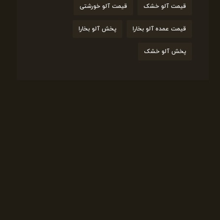
قیمت آلو خشک
قیمت آلو خورشتی
قیمت عمده آلو بخارا
پخش آلو بخارا
پخش آلو خشک