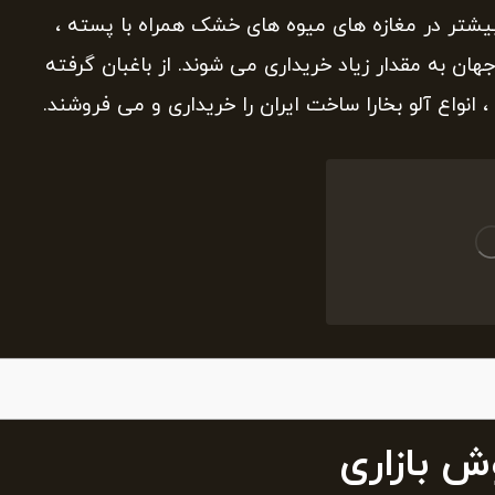
ا بیشتر در مغازه های میوه های خشک همراه با پسته ،
هان به مقدار زیاد خریداری می شوند. از باغبان گرفته
، انواع آلو بخارا ساخت ایران را خریداری و می فروشند.
ش بازاری