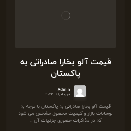
قیمت آلو بخارا صادراتی به
پاکستان
Admin
فوریه 28, 2023
قیمت آلو بخارا صادراتی به پاکستان با توجه به
نوسانات بازار و کیفیت محصول مشخص می شود
که در مذاکرات حضوری جزئیات آن ...