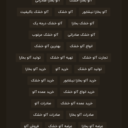
آلو بخارا خشک
آلو بخارا صادراتی
آلو بخارا نیشابور
آلو خشک
آلو خشک باکیفیت
آلو خشک بخارا
آلو خشک درجه یک
آلو خشک صادراتی
آلو خشک مرغوب
انواع آلو خشک
بهترین آلو خشک
تجارت آلو خشک
تهیه آلو خشک
تولید آلو بخارا
تولید آلو خشک
خرید آلو
خرید آلو بخارا
خرید آلو بخارا نیشابور
خرید آلو خشک
خرید انواع آلو خشک
خرید عمده آلو
خرید عمده آلو خشک
صادرات آلو
صادرات آلو بخارا
صادرات آلو خشک
عرضه آلو بخارا
عرضه آلو خشک
فروش آلو