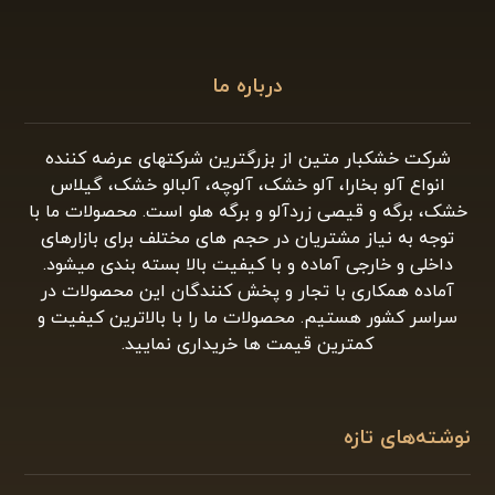
درباره ما
شرکت خشکبار متین از بزرگترین شرکتهای عرضه کننده
انواع آلو بخارا، آلو خشک، آلوچه، آلبالو خشک، گیلاس
خشک، برگه و قیصی زردآلو و برگه هلو است. محصولات ما با
توجه به نیاز مشتریان در حجم های مختلف برای بازارهای
داخلی و خارجی آماده و با کیفیت بالا بسته بندی میشود.
آماده همکاری با تجار و پخش کنندگان این محصولات در
سراسر کشور هستیم. محصولات ما را با بالاترین کیفیت و
کمترین قیمت ها خریداری نمایید.
نوشته‌های تازه