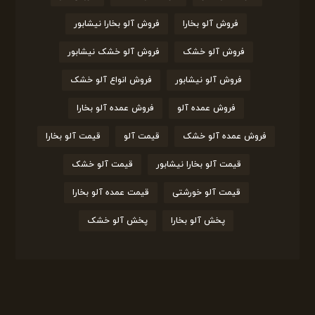
فروش آلو بخارا
فروش آلو بخارا نیشابور
فروش آلو خشک
فروش آلو خشک نیشابور
فروش آلو نیشابور
فروش انواع آلو خشک
فروش عمده آلو
فروش عمده آلو بخارا
فروش عمده آلو خشک
قیمت آلو
قیمت آلو بخارا
قیمت آلو بخارا نیشابور
قیمت آلو خشک
قیمت آلو خورشتی
قیمت عمده آلو بخارا
پخش آلو بخارا
پخش آلو خشک