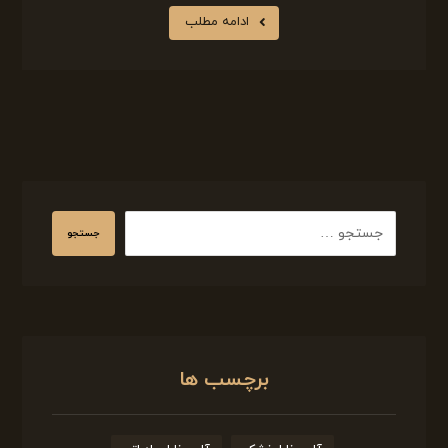
ادامه مطلب
برچسب ها