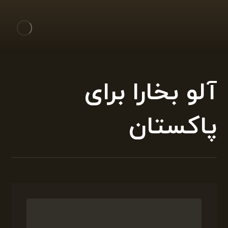
آلو بخارا برای
پاکستان