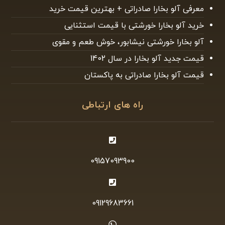
معرفی آلو بخارا صادراتی + بهترین قیمت خرید
خرید آلو بخارا خورشتی با قیمت استثنایی
آلو بخارا خورشتی نیشابور، خوش طعم و مقوی
قیمت جدید آلو بخارا در سال 1402
قیمت آلو بخارا صادراتی به پاکستان
راه های ارتباطی
09157093900
09129683661