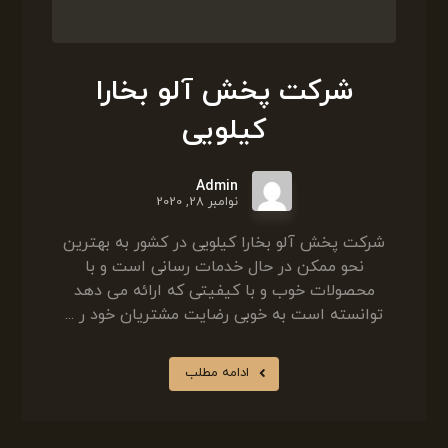
شرکت پخش آلو بخارا
کیلویی
Admin
نوامبر 28, 2020
شرکت پخش آلو بخارا کیلویی در کشور به بهترین
نحو ممکن در حال خدمات رسانی است و با
محصولات خوب و با کیفیتی که ارائه می دهد
توانسته است به خوبی رضایت مشتریان خود ر ...
ادامه مطلب