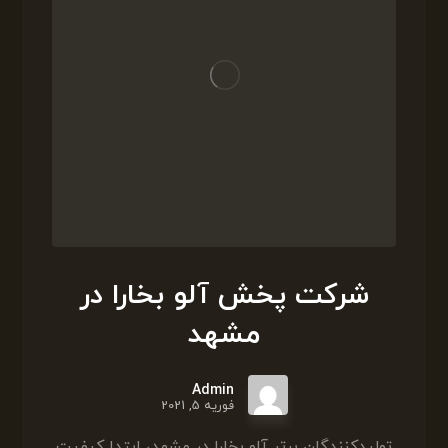
شرکت پخش آلو بخارا در
مشهد
Admin
فوریه 5, 2021
تولیدکنندگان برتر آلو بخارا در مشهد، ابتدا کیفیت