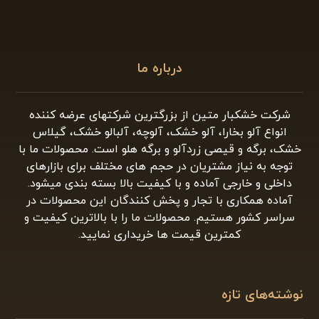
درباره ما
شرکت خشکبار متین از بزرگترین شرکتهای عرضه کننده
انواع آلو بخارا، آلو خشک، آلوچه، آلبالو خشک، گیلاس
خشک، برگه و قیصی زردآلو و برگه هلو است. محصولات ما با
توجه به نیاز مشتریان در حجم های مختلف برای بازارهای
داخلی و خارجی آماده و با کیفیت بالا بسته بندی میشود.
آماده همکاری با تجار و پخش کنندگان این محصولات در
سراسر کشور هستیم. محصولات ما را با بالاترین کیفیت و
کمترین قیمت ها خریداری نمایید.
نوشته‌های تازه