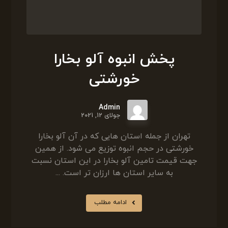
پخش انبوه آلو بخارا
خورشتی
Admin
جولای 12, 2021
تهران از جمله استان هایی که در آن آلو بخارا
خورشتی در حجم انبوه توزیع می شود. از همین
جهت قیمت تامین آلو بخارا در این استان نسبت
به سایر استان ها ارزان تر است. ...
ادامه مطلب