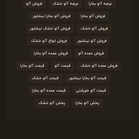
عرضه آلو بخارا
عرضه آلو خشک
فروش آلو
فروش آلو بخارا
فروش آلو بخارا نیشابور
فروش آلو خشک
فروش آلو خشک نیشابور
فروش آلو نیشابور
فروش انواع آلو خشک
فروش عمده آلو
فروش عمده آلو بخارا
فروش عمده آلو خشک
قیمت آلو
قیمت آلو بخارا
قیمت آلو بخارا نیشابور
قیمت آلو خشک
قیمت آلو خورشتی
قیمت عمده آلو بخارا
پخش آلو بخارا
پخش آلو خشک