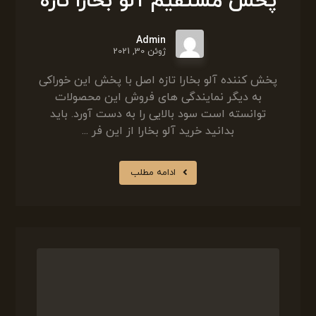
پخش مستقیم آلو بخارا تازه
Admin
ژوئن 30, 2021
پخش کننده آلو بخارا تازه اصل با پخش این خوراکی
به دیگر نمایندگی های فروش این محصولات
توانسته است سود بالایی را به دست آورد. باید
بدانید خرید آلو بخارا از این فر ...
ادامه مطلب