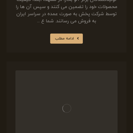
محصولات خود را تضمین می‌ کنند و سپس آن ها را
توسط شرکت پخش به صورت عمده در سراسر ایران
به فروش می رسانند. شما ع ...
ادامه مطلب