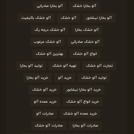
آلو بخارا خشک
آلو بخارا صادراتی
آلو بخارا نیشابور
آلو خشک
آلو خشک باکیفیت
آلو خشک بخارا
آلو خشک درجه یک
آلو خشک صادراتی
آلو خشک مرغوب
انواع آلو خشک
بهترین آلو خشک
تجارت آلو خشک
تهیه آلو خشک
تولید آلو بخارا
تولید آلو خشک
خرید آلو
خرید آلو بخارا
خرید آلو بخارا نیشابور
خرید آلو خشک
خرید انواع آلو خشک
خرید عمده آلو
خرید عمده آلو خشک
صادرات آلو
صادرات آلو بخارا
صادرات آلو خشک