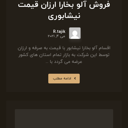
فروش آلو بخارا ارزان قیمت
نیشابوری
R.tajik
می 4, 2021
اقسام آلو بخارا نیشابور با قیمت به صرفه و ارزان
توسط این شرکت به بازار تمام استان های کشور
عرضه می گردد با ...
ادامه مطلب