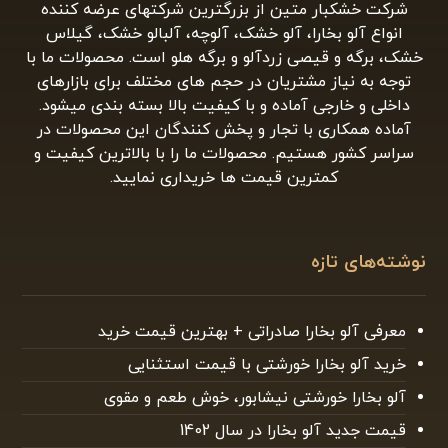
شرکت خشکبار متین از بزرگترین شرکتهای عرضه کننده
انواع آلو بخارا، آلو خشک، آلوچه، آلبالو خشک، گیلاس
خشک، برگه و قیصی زردآلو و برگه هلو است. محصولات ما با
توجه به نیاز مشتریان در حجم های مختلف برای بازارهای
داخلی و خارجی آماده و با کیفیت بالا بسته بندی میشود.
آماده همکاری با تجار و پخش کنندگان این محصولات در
سراسر کشور هستیم. محصولات ما را با بالاترین کیفیت و
کمترین قیمت ها خریداری نمایید.
نوشته‌های تازه
معرفی آلو بخارا صادراتی + بهترین قیمت خرید
خرید آلو بخارا خورشتی با قیمت استثنایی
آلو بخارا خورشتی نیشابور، خوش طعم و مقوی
قیمت جدید آلو بخارا در سال 1402