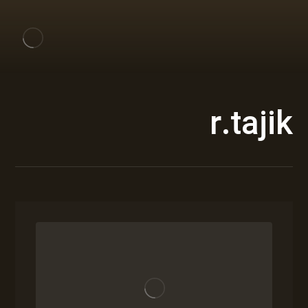
r.tajik