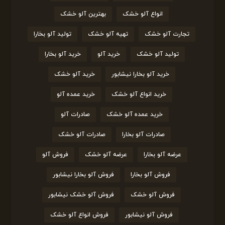
انواع آلو خشک
بهترین آلو خشک
تجارت آلو خشک
تهیه آلو خشک
تولید آلو بخارا
تولید آلو خشک
خرید آلو
خرید آلو بخارا
خرید آلو بخارا نیشابور
خرید آلو خشک
خرید انواع آلو خشک
خرید عمده آلو
خرید عمده آلو خشک
صادرات آلو
صادرات آلو بخارا
صادرات آلو خشک
عرضه آلو بخارا
عرضه آلو خشک
فروش آلو
فروش آلو بخارا
فروش آلو بخارا نیشابور
فروش آلو خشک
فروش آلو خشک نیشابور
فروش آلو نیشابور
فروش انواع آلو خشک