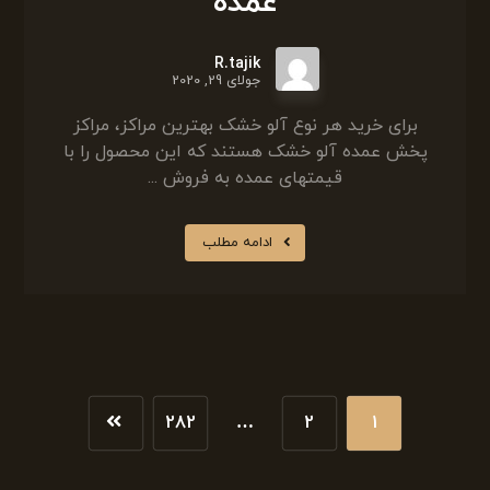
عمده
R.tajik
جولای 29, 2020
برای خرید هر نوع آلو خشک بهترین مراکز، مراکز
پخش عمده آلو خشک هستند که این محصول را با
قیمتهای عمده به فروش ...
ادامه مطلب
282
…
2
1