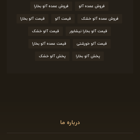
فروش عمده آلو
فروش عمده آلو بخارا
فروش عمده آلو خشک
قیمت آلو
قیمت آلو بخارا
قیمت آلو بخارا نیشابور
قیمت آلو خشک
قیمت آلو خورشتی
قیمت عمده آلو بخارا
پخش آلو بخارا
پخش آلو خشک
درباره ما