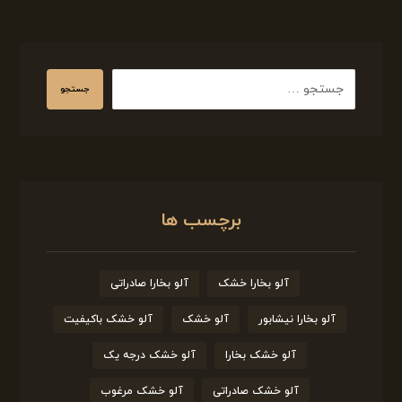
برچسب ها
آلو بخارا خشک
آلو بخارا صادراتی
آلو بخارا نیشابور
آلو خشک
آلو خشک باکیفیت
آلو خشک بخارا
آلو خشک درجه یک
آلو خشک صادراتی
آلو خشک مرغوب