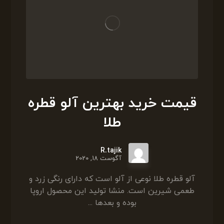
قیمت خرید بهترین آلو قطره
طلا
R.tajik
آگوست 18, 2020
آلو قطره طلا نوعی از آلو است که دارای رنگی زرد و
طعمی شیرین است. منشا تولید این محصول اروپا
بوده و بعدها ...