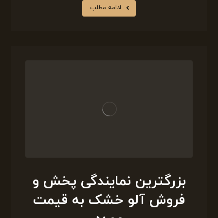
ادامه مطلب
بزرگترین نمایندگی پخش و
فروش آلو خشک به قیمت