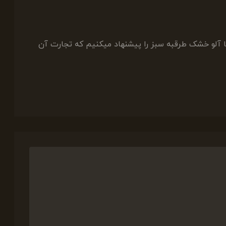
 آلو خشک طرقبه سبز را پیشنهاد میکنیم که تجارت آن