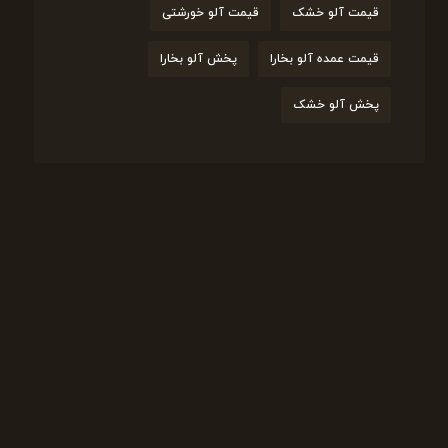
قیمت آلو خشک
قیمت آلو خورشتی
قیمت عمده آلو بخارا
پخش آلو بخارا
پخش آلو خشک