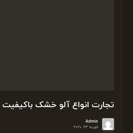
تجارت انواع آلو خشک باکیفیت 
Admin
فوریه 23, 2020