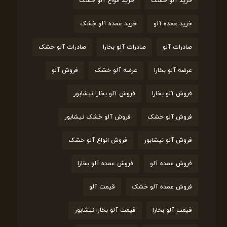
خرید آلو خشک
خرید انواع آلو خشک
خرید عمده آلو
خرید عمده آلو خشک
صادرات آلو
صادرات آلو بخارا
صادرات آلو خشک
عرضه آلو بخارا
عرضه آلو خشک
فروش آلو
فروش آلو بخارا
فروش آلو بخارا نیشابور
فروش آلو خشک
فروش آلو خشک نیشابور
فروش آلو نیشابور
فروش انواع آلو خشک
فروش عمده آلو
فروش عمده آلو بخارا
فروش عمده آلو خشک
قیمت آلو
قیمت آلو بخارا
قیمت آلو بخارا نیشابور