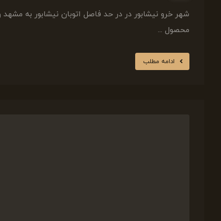
شهر خرو نیشابور در در حد فاصل اتوبان نیشابور به مشه
محصول ...
ادامه مطلب