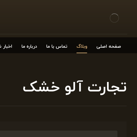
صفحه اصلی
وبلاگ
تماس با ما
درباره ما
اخبار 
تجارت آلو خشک