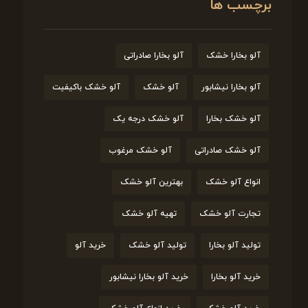
برچسب ها
آلو بخارا خشک
آلو بخارا صادراتی
آلو بخارا نیشابور
آلو خشک
آلو خشک باکیفیت
آلو خشک بخارا
آلو خشک درجه یک
آلو خشک صادراتی
آلو خشک مرغوب
انواع آلو خشک
بهترین آلو خشک
تجارت آلو خشک
تهیه آلو خشک
تولید آلو بخارا
تولید آلو خشک
خرید آلو
خرید آلو بخارا
خرید آلو بخارا نیشابور