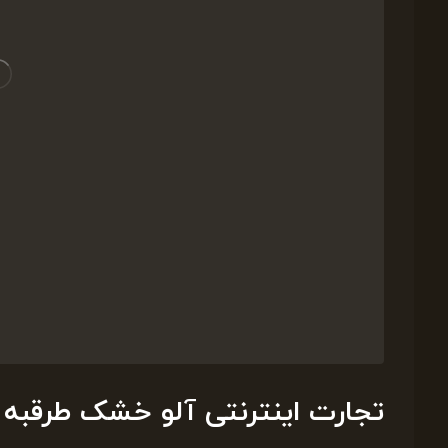
تجارت اینترنتی آلو خشک طرقبه