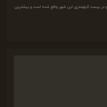
د و در بیست کیلومتری این شهر واقع شده است و بیشترین