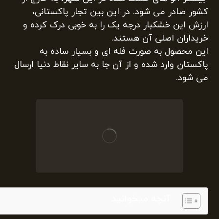
کشور صادر می شود. در این بین تجار پاکستانی،
ارزش این خشکبار درجه یک را به خوبی درک کرده و
خریداران اصلی آن هستند.
این محصول به صورت فله ای و بسیار ساده به
پاکستان وارد شده و از آن جا به سایر نقاط دنیا ارسال
می شود.
آنچه میخوانید