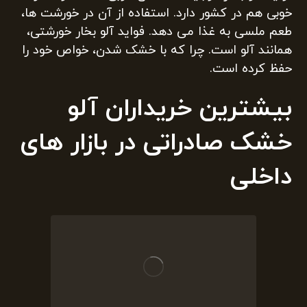
خوبی هم در کشور دارد. استفاده از آن در خورشت ها،
طعم ملسی به غذا می دهد. فواید آلو بخار خورشتی،
همانند آلو است. چرا که با خشک شدن، خواص خود را
حفظ کرده است.
بیشترین خریداران آلو
خشک صادراتی در بازار های
داخلی