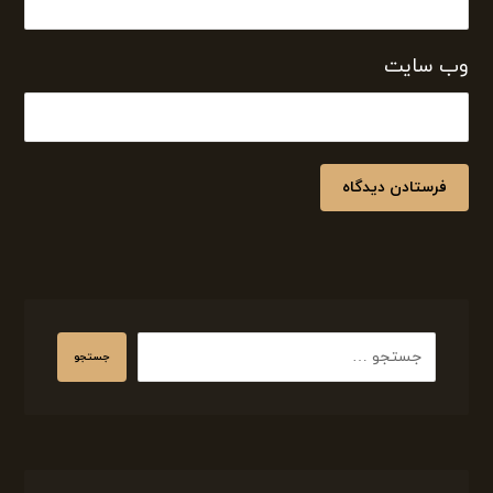
وب‌ سایت