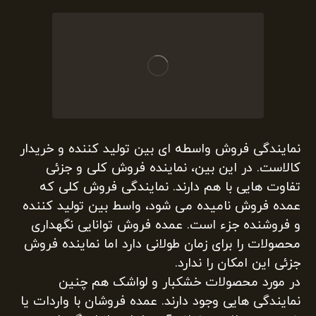
نمایندگی فروش واسطه ای بین تولید کننده و خریدار
کالاست. در این بین، نماینده فروش کلی و جزئی
تفاوت هایی با هم دارند. نمایندگی فروش کلی که
عمده فروش نامیده می شود، واسط بین تولید کننده
و فروشنده جزء است. عمده فروش توانایی نگهداری
محصولات را برای زمان طولانی دارد اما نماینده فروش
جزئی این امکان را ندارد.
در مورد محصولات خشکبار و لواشک هم چنین
نمایندگی هایی وجود دارند. عمده فروشان با واردات یا