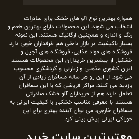
همواره بهترین نوع آلو های خشک برای صادرات
انتخاب می شوند. این محصولات دارای بهترین طعم و
رنگ و اندازه و همچنین ارگانیک هستند. این نمونه
بسیار باکیفیت در بازار داخلی هم طرفداران خوبی دارد.
فروشگاه های مواد غذایی، فروشگاه های آجیل و
خشکبار از بیشترین خریداران این محصولات هستند.
ایران کشوری مذهبی و زیارتی و گردشگری محسوب
می شود. از این رو هر ساله مسافران زیادی از آن
بازدید می کنند. مراکز فروشی که با این مسافران
تعامل دارند هم از خریداران آلو خشک صادراتی
هستند. با معرفی مناسب خشکبار با کیفیت ایرانی به
مسافران خارجی، می توان آینده بهتری برای این
خوراکی ایرانی پیش بینی کرد.
معتبرترین سایت خرید