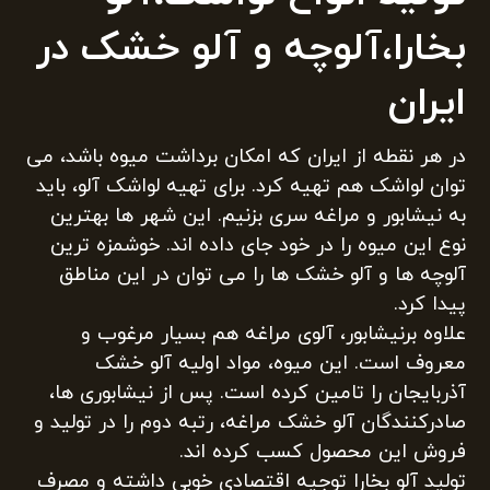
بخارا،آلوچه و آلو خشک در
ایران
در هر نقطه از ایران که امکان برداشت میوه باشد، می
توان لواشک هم تهیه کرد. برای تهیه لواشک آلو، باید
به نیشابور و مراغه سری بزنیم. این شهر ها بهترین
نوع این میوه را در خود جای داده اند. خوشمزه ترین
آلوچه ها و آلو خشک ها را می توان در این مناطق
پیدا کرد.
علاوه برنیشابور، آلوی مراغه هم بسیار مرغوب و
معروف است. این میوه، مواد اولیه آلو خشک
آذربایجان را تامین کرده است. پس از نیشابوری ها،
صادرکنندگان آلو خشک مراغه، رتبه دوم را در تولید و
فروش این محصول کسب کرده اند.
تولید آلو بخارا توجیه اقتصادی خوبی داشته و مصرف