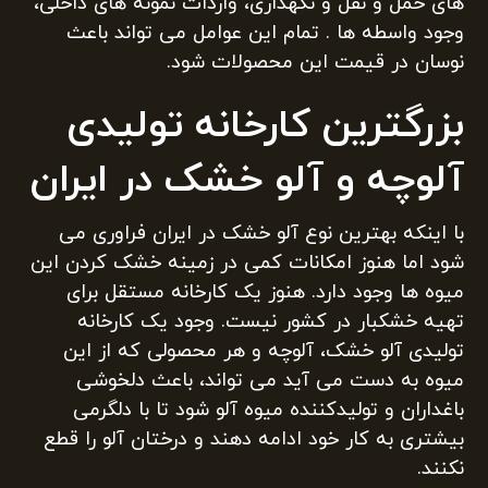
های حمل و نقل و نگهداری، واردات نمونه های داخلی،
وجود واسطه ها . تمام این عوامل می تواند باعث
نوسان در قیمت این محصولات شود.
بزرگترین کارخانه تولیدی
آلوچه و آلو خشک در ایران
با اینکه بهترین نوع آلو خشک در ایران فراوری می
شود اما هنوز امکانات کمی در زمینه خشک کردن این
میوه ها وجود دارد. هنوز یک کارخانه مستقل برای
تهیه خشکبار در کشور نیست. وجود یک کارخانه
تولیدی آلو خشک، آلوچه و هر محصولی که از این
میوه به دست می آید می تواند، باعث دلخوشی
باغداران و تولیدکننده میوه آلو شود تا با دلگرمی
بیشتری به کار خود ادامه دهند و درختان آلو را قطع
نکنند.