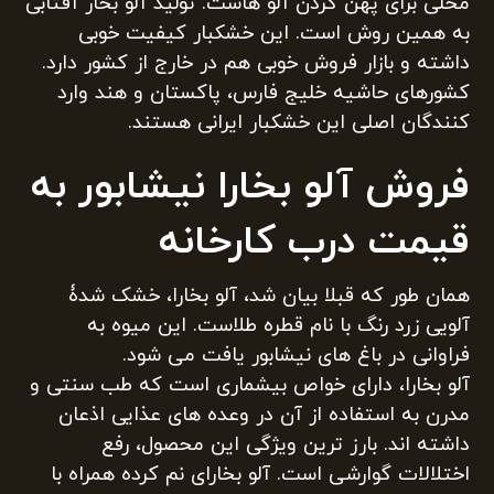
محلی برای پهن کردن آلو هاست. تولید آلو بخار آفتابی
به همین روش است. این خشکبار کیفیت خوبی
داشته و بازار فروش خوبی هم در خارج از کشور دارد.
کشورهای حاشیه خلیج فارس، پاکستان و هند وارد
کنندگان اصلی این خشکبار ایرانی هستند.
فروش آلو بخارا نیشابور به
قیمت درب کارخانه
همان طور که قبلا بیان شد، آلو بخارا، خشک شدۀ
آلویی زرد رنگ با نام قطره طلاست. این میوه به
فراوانی در باغ های نیشابور یافت می شود.
آلو بخارا، دارای خواص بیشماری است که طب سنتی و
مدرن به استفاده از آن در وعده های عذایی اذعان
داشته اند. بارز ترین ویژگی این محصول، رفع
اختلالات گوارشی است. آلو بخارای نم کرده همراه با