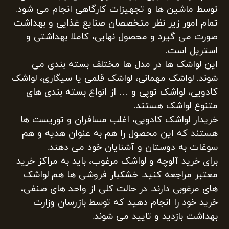
توسط ماشین ها و تجهیزات کارگاهی انجام می شود.
تمام امور زیر نظر متخصصان صنایع غذایی و بهداشت
صورت می گیرد و محصول نهایی، کاملا بهداشتی و
استریل است.
این لواشک ها در مدل ها مختلف بسته بندی می
شوند. لواشک مهمانی، لواشک قلمی یا سیگاری، لواشک
کادویی، لواشک توپی و … از انواع بسته بندی های
متنوع لواشک هستند.
خریدار لواشک کادویی، اغلب مسافران و توریست ها
هستند که این محصول را هم به عنوان هدیه و هم
سوغات به دوستان و آشنایان خود می دهند.
برای خرید آلوچه و لواشک مرغوب، باید به مراکز خرید
معتبر مراجعه کنید. خشکبار فروشی ها هم لواشک
های مرغوبی دارند. در حالت کلی از واحد های صنفی،
خرید خود را انجام دهید که توسط بازرسان وزارت
بهداشت بازدید و تایید می شوند.