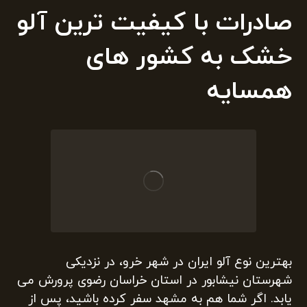
صادرات با کیفیت ترین آلو
خشک به کشور های
همسایه
بهترین نوع آلو ایران در شهر خرو، در نزدیکی
شهرستان نیشابور در استان خراسان رضوی پرورش می
یابد. اگر شما هم به مشهد سفر کرده باشید، پس از