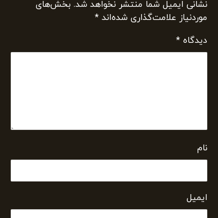
نشانی ایمیل شما منتشر نخواهد شد.
بخش‌های
موردنیاز علامت‌گذاری شده‌اند
*
دیدگاه
*
نام
ایمیل