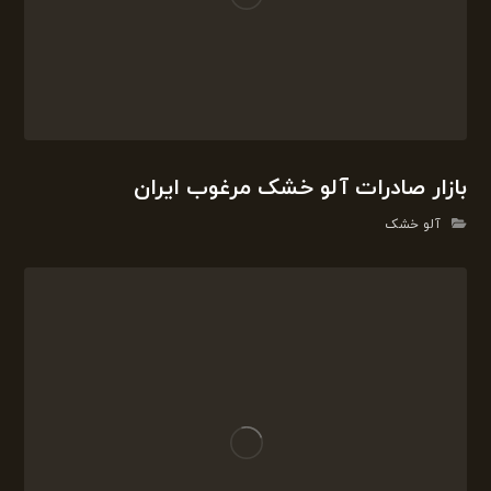
بازار صادرات آلو خشک مرغوب ایران
آلو خشک