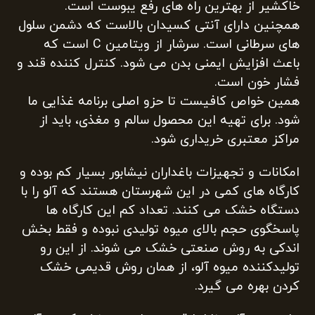
خاکشیر از بهترین راه های رفع یبوست است.
همچنین دارای آنتی کسیدان بالاست که دشمن سلول
های سرطانی است. سرشار از ویتامین C است که
باعث افزایش ایمنی بدن می شود. کنترل کننده قند و
فشار خون است.
همین خواص کافیست تا حزو اصلی برنامه غذایی ما
شود. برای تهیه این محصول سالم و مغذی، باید از
مراکز معتبری خریداری شود.
امکانات و تجهیزات باغداران نیشابور بسیار کم بوده و
کارگاه های کمی در این شهرستان هستند که آلو را با
دستگاه خشک می کنند. تعداد کم این کارگاه ها
پاسخگوی حجم بالای میوه تولیدی نبوده و فقط بخش
اندکی به روش صنعتی خشک می شوند. از این رو
تولیدکننده میوه آلو، از همان روش قدیمی خشک
کردن بهره می گیرد.