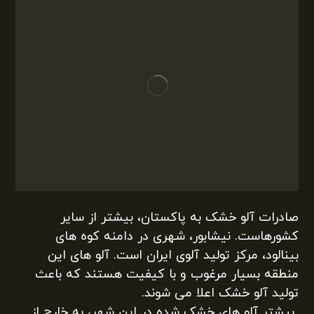
صادرات آلو خشک به پاکستان، بیشتر از سایر
کشورهاست. نیشابور، شهری در دامنه کوه های
بینالود، مرکز تولید آلوی ایران است. آلو های این
منطقه بسیار مرغوب و با کیفیت هستند که باعث
تولید آلو خشک اعلا می شوند.
بیشتر آلو های خشک شده در این شهر، به خارج از