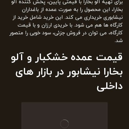
برای تهیه آلو بخارا با قیمتی پایین، پخش کننده آلو
بخارا، این محصول را به صورت عمده از باغداران
نیشابوری خریداری می کند. این خرید شامل خرید از
کارگاه ها هم می شود. با خریدی ارزان و با قیمت
کارگاه، می توان در فروش جزئی، سود خوبی را متصور
شد.
قیمت عمده خشکبار و آلو
بخارا نیشابور در بازار های
داخلی