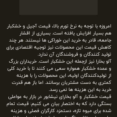
امروزه با توجه به نرخ تورم بالا، قیمت آجیل و خشکبار
هم بسیار افزایش یافته است. بسیاری از اقشار
جامعه، قادر به خرید این خوراکی ها نیستند. هر چند
کاهش قیمت این محصولات نیز توجیه اقتصادی برای
تولید کنندگان و فروشندگان آن ندارد.
آلو بخارا نیز ازجمله این خشکبار است. خریداران بزرگ
و عمده خشکبار همواره سعی می کنند تا با خرید کلی
از تولیدکنندگان اولیه، این محصولات را با هزینه
کمتری به دست مشتریان برسانند. اما باز هم قدرت
خرید به این هزینه ها نمی رسد.
قیمت خشکبار و آلو بخارای نیشابور در بازار به عواملی
بستگی دارد که به اختصار بیان می کنیم: قیمت تمام
شده برای میوه تازه، دستمزد کارگران فصلی و هزینه