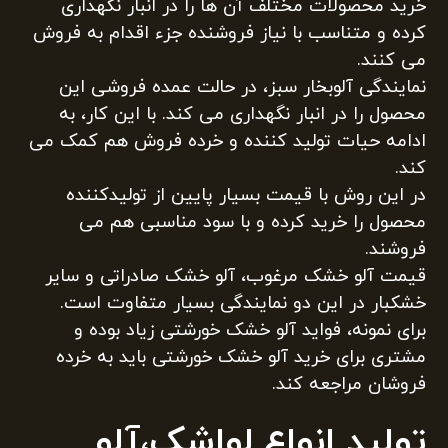
خرید محصولات مختلف آن ها را در انبار نگهداری
کرده و متناسب با نیاز فروشنده جزء اقدام به فروش
می کنند.
نمایندگی آلوبخار سبز، در حالت عمده فروشی این
محصول را در انبار نگهداری می کند. با این کار، به
ادامه حیات تولید کننده و خرده فروش هم کمک می
کند.
در این روش با قیمت بسیار پایین از تولیدکننده
محصول را خرید کرده و با سود مناسبی هم می
فروشند.
قیمت آلو خشک مرغوب، آلو خشک صادراتی و سایر
خشکبار در این دو نمایندگی بسیار متفاوت است.
برای نمونه، فواید آلو خشک خورشتی زیاد بوده و
مشتری برای خرید آلو خشک خورشتی باید به خرده
فروشان مراجعه کند.
تولید انواع لواشک،آلو