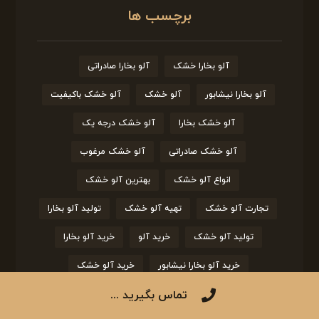
برچسب ها
آلو بخارا خشک
آلو بخارا صادراتی
آلو بخارا نیشابور
آلو خشک
آلو خشک باکیفیت
آلو خشک بخارا
آلو خشک درجه یک
آلو خشک صادراتی
آلو خشک مرغوب
انواع آلو خشک
بهترین آلو خشک
تجارت آلو خشک
تهیه آلو خشک
تولید آلو بخارا
تولید آلو خشک
خرید آلو
خرید آلو بخارا
خرید آلو بخارا نیشابور
خرید آلو خشک
تماس بگیرید ...
خرید انواع آلو خشک
خرید عمده آلو