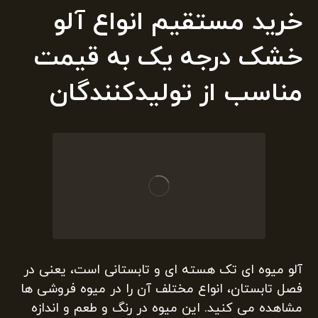
خرید مستقیم انواع آلو
خشک درجه یک به قیمت
مناسب از تولیدکنندگان
آلو میوه ای تک هسته ای و تابستانی است، یعنی در
فصل تابستان، انواع مختلف آن را در میوه فروشی ها
مشاهده می کنید. این میوه در رنگ و طعم و اندازه