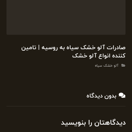
صادرات آلو خشک سیاه به روسیه | تامین
کننده انواع آلو خشک
آلو خشک سیاه
بدون دیدگاه
دیدگاهتان را بنویسید