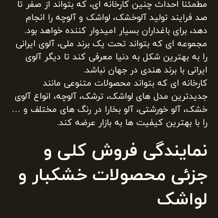
مطمئنا احداث چنین کارخانه ای، که بتواند از صفر تا
صد فرایند تولید آلوخشک، لواشک و آلوچه را انجام
دهد، برای باغداران بسیار امیدوار کننده خواهد بود.
مجموعه ای که بتواند تحت یک برند ملی، آلوی ایرانی
را به بهترین شکل به دنیا معرفی کند تا دیگر آلوی
ایرانی با برند هندی در جهان نباشد.
کارخانه ای که بتواند محصولات متنوعی مانند
جدیدترین مدل های لواشک، ترشک، آلوچه، انواع آلوی
خشک، آلو خورشتی، آلو بخارا در رنگ های مختلف و …
را با بهترین کیفیت ها به بازار عرضه کند.
نمایندگی فروش کلی و
جزئی محصولات خشکبار و
لواشک