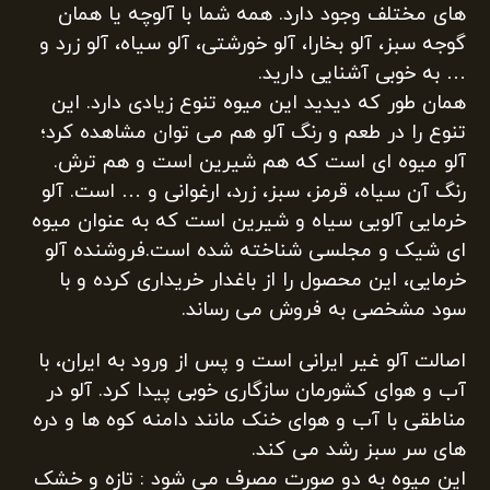
های مختلف وجود دارد. همه شما با آلوچه یا همان
گوجه سبز، آلو بخارا، آلو خورشتی، آلو سیاه، آلو زرد و
… به خوبی آشنایی دارید.
همان طور که دیدید این میوه تنوع زیادی دارد. این
تنوع را در طعم و رنگ آلو هم می توان مشاهده کرد؛
آلو میوه ای است که هم شیرین است و هم ترش.
رنگ آن سیاه، قرمز، سبز، زرد، ارغوانی و … است. آلو
خرمایی آلویی سیاه و شیرین است که به عنوان میوه
ای شیک و مجلسی شناخته شده است.فروشنده آلو
خرمایی، این محصول را از باغدار خریداری کرده و با
سود مشخصی به فروش می رساند.
اصالت آلو غیر ایرانی است و پس از ورود به ایران، با
آب و هوای کشورمان سازگاری خوبی پیدا کرد. آلو در
مناطقی با آب و هوای خنک مانند دامنه کوه ها و دره
های سر سبز رشد می کند.
این میوه به دو صورت مصرف می شود : تازه و خشک