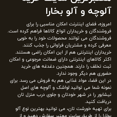
آلوچه و آلو بخارا
امروزه، فضای اینترنت امکان مناسبی را برای
فروشندگان و خریداران انواع کالاها فراهم کرده است.
فروشندگان می توانند محصولات خود را به خوبی
معرفی کرده و مشتریان فراوانی را جذب کنند.
خریداران اینترنتی هم از این امکان راضی هستند.
اکثر کالاهای اینترنتی دارای ضمانت مرجوعی و امکان
ثبت تخلف را دارند. همچنین دغدغه های خرید
حضوری هم دیگر وجود ندارد.
در این فضا، مواد غذایی هم به فروش می رسد. برای
نمونه شما می توانید لواشک و آلوچه های اصل
نیشابور را در شهر خودتان و جلوی درب منزل تان
دریافت کنید.
برای تهیه خورشت تان، می توانید بهترین نوع آلو
بخارا را از طریق سایت معتبر سفارش دهید و از