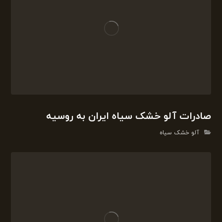
صادرات آلو خشک سیاه ایران به روسیه
آلو خشک سیاه