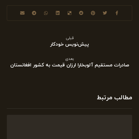
قبلی
پیش‌نویس خودکار
بعدی
صادرات مستقیم آلوبخارا ارزان قیمت به کشور افغانستان
مطالب مرتبط